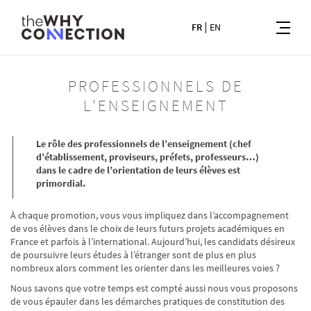
FR
EN
PROFESSIONNELS DE
L'ENSEIGNEMENT
Le rôle des professionnels de l’enseignement (chef
d’établissement, proviseurs, préfets, professeurs…)
dans le cadre de l’orientation de leurs élèves est
primordial.
À chaque promotion, vous vous impliquez dans l’accompagnement
de vos élèves dans le choix de leurs futurs projets académiques en
France et parfois à l’international. Aujourd’hui, les candidats désireux
de poursuivre leurs études à l’étranger sont de plus en plus
nombreux alors comment les orienter dans les meilleures voies ?
Nous savons que votre temps est compté aussi nous vous proposons
de vous épauler dans les démarches pratiques de constitution des