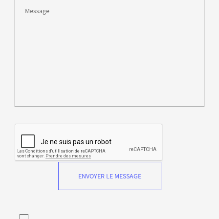
ENVOYER LE MESSAGE