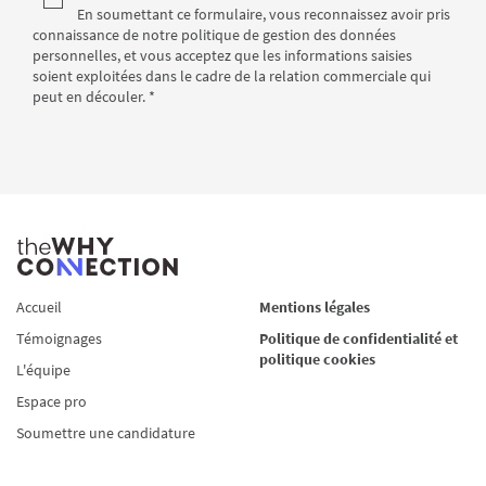
En soumettant ce formulaire, vous reconnaissez avoir pris
connaissance de notre politique de gestion des données
personnelles, et vous acceptez que les informations saisies
soient exploitées dans le cadre de la relation commerciale qui
peut en découler.
*
Accueil
Mentions légales
Témoignages
Politique de confidentialité et
politique cookies
L'équipe
Espace pro
Soumettre une candidature